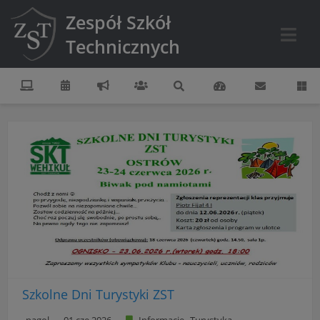
Zespół Szkół
Technicznych
Szkolne Dni Turystyki ZST