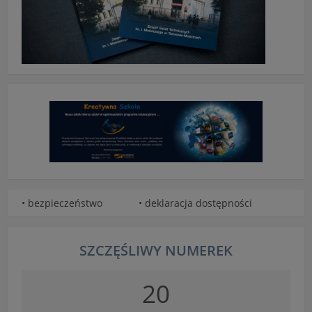
• bezpieczeństwo
• deklaracja dostępności
SZCZĘŚLIWY NUMEREK
20