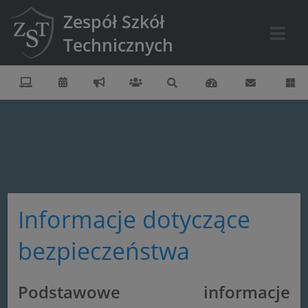
Zespół Szkół
Technicznych
Informacje dotyczące
bezpieczeństwa
Podstawowe informacje