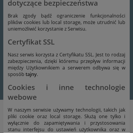
dotyczące bezpieczeństwa
Brak zgody bądź ograniczenie funkcjonalności
plików cookies lub local storage, może utrudnić lub
uniemożliwić korzystanie z Serwisu.
Certyfikat SSL
Nasz serwis korzysta z Certyfikatu SSL. Jest to rodzaj
zabezpieczenia, dzięki któremu przepływ informacji
między Użytkownikiem a serwerem odbywa się w
sposób
tajny
.
Cookies i inne technologie
webowe
W naszym serwisie używamy technologii, takich jak
pliki cookie oraz local storage. Służą one tylko i
wyłącznie do zapamiętywania i przystosowania
stanu interfejsu do ustawień użytkownika oraz w