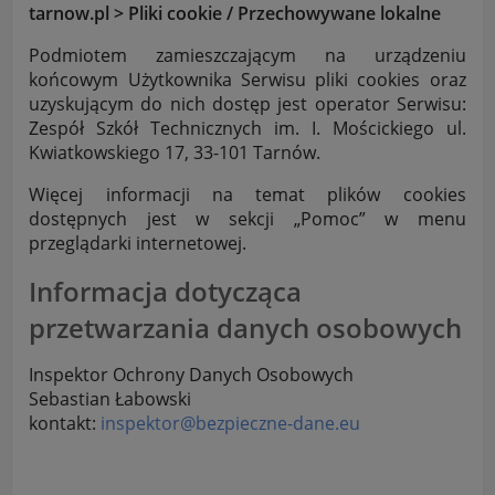
tarnow.pl > Pliki cookie / Przechowywane lokalne
Podmiotem zamieszczającym na urządzeniu
końcowym Użytkownika Serwisu pliki cookies oraz
uzyskującym do nich dostęp jest operator Serwisu:
Zespół Szkół Technicznych im. I. Mościckiego ul.
Kwiatkowskiego 17, 33-101 Tarnów.
Więcej informacji na temat plików cookies
dostępnych jest w sekcji „Pomoc” w menu
przeglądarki internetowej.
Informacja dotycząca
przetwarzania danych osobowych
Inspektor Ochrony Danych Osobowych
Sebastian Łabowski
kontakt:
inspektor@bezpieczne-dane.eu