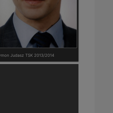
ymon Judasz TSK 2013/2014