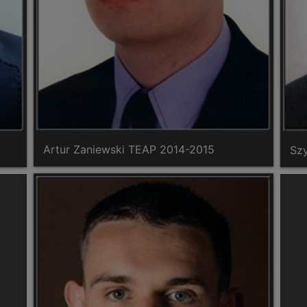
Artur Zaniewski TEAP 2014-2015
Sz