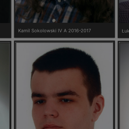
Kamil Sokolowski IV A 2016-2017
Łu