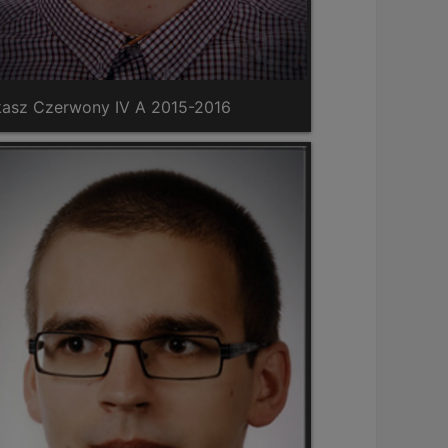
kasz Czerwony IV A 2015-2016