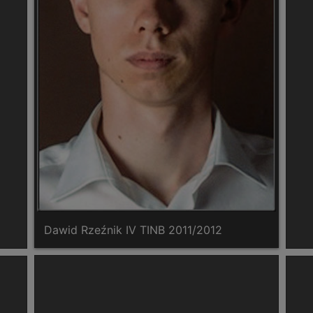
Dawid Rzeźnik IV TINB 2011/2012
Jus