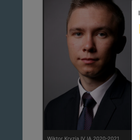
Wiktor Kryzia IV IA 2020-2021