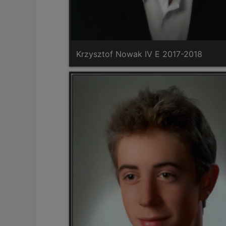
Krzysztof Nowak IV E 2017-2018