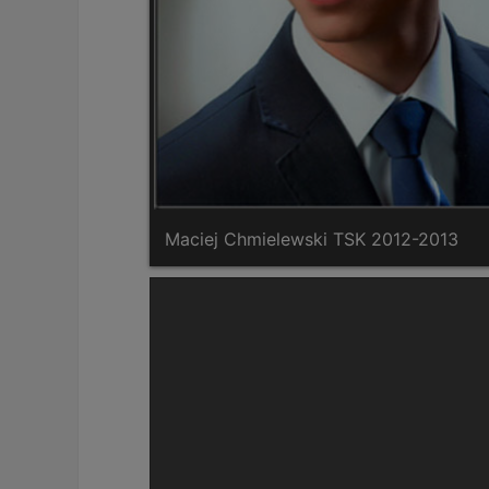
Maciej Chmielewski TSK 2012-2013