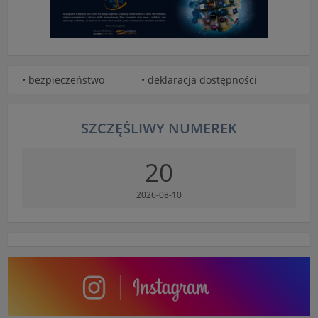
• bezpieczeństwo
• deklaracja dostępności
SZCZĘŚLIWY NUMEREK
20
2026-08-10