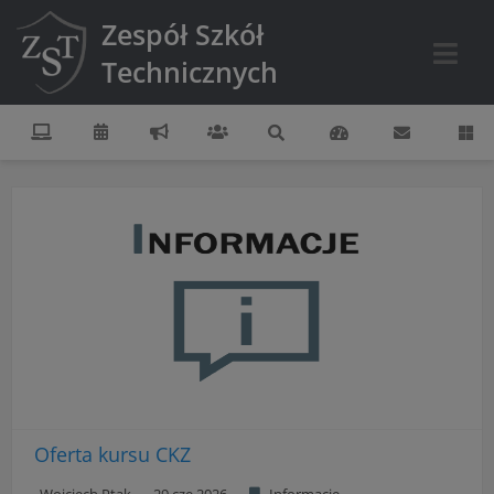
Zespół Szkół
Technicznych
Oferta kursu CKZ