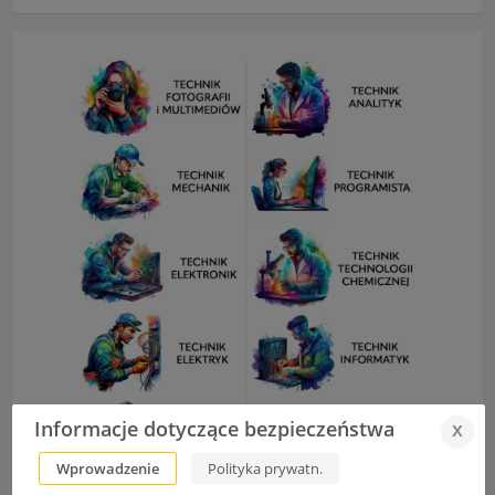
Informacje dotyczące bezpieczeństwa
x
Wprowadzenie
Polityka prywatn.