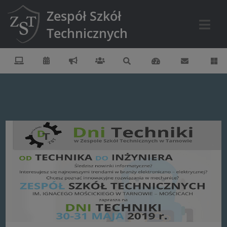
Zespół Szkół
Technicznych