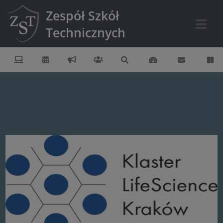
Zespół Szkół
Technicznych