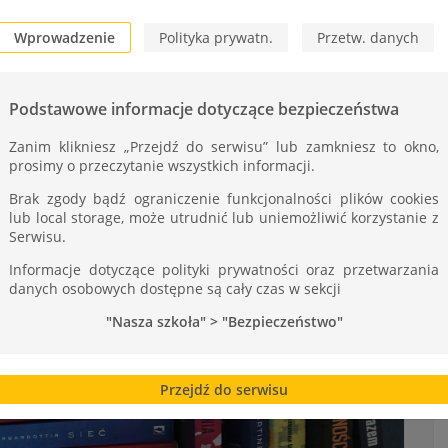
Wprowadzenie
Polityka prywatn.
Przetw. danych
Podstawowe informacje dotyczące bezpieczeństwa
Zanim klikniesz „Przejdź do serwisu” lub zamkniesz to okno,
prosimy o przeczytanie wszystkich informacji.
Brak zgody bądź ograniczenie funkcjonalności plików cookies
lub local storage, może utrudnić lub uniemożliwić korzystanie z
Serwisu.
Informacje dotyczące polityki prywatności oraz przetwarzania
danych osobowych dostępne są cały czas w sekcji
"Nasza szkoła" > "Bezpieczeństwo"
Przejdź do serwisu