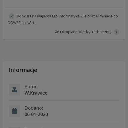
Konkurs na Najlepszego Informatyka ZST oraz eliminacje do
OOWEE na AGH.
46 Olimpiada Wiedzy Technicznej
Informacje
Autor:
W.Krawiec
Dodano:
06-01-2020