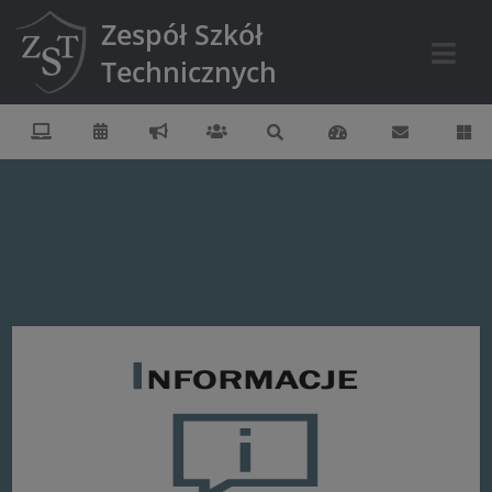
Zespół Szkół
Technicznych