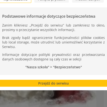
Podstawowe informacje dotyczące bezpieczeństwa
Zanim klikniesz „Przejdź do serwisu” lub zamkniesz to okno,
prosimy o przeczytanie wszystkich informacji.
Brak zgody bądź ograniczenie funkcjonalności plików cookies
lub local storage, może utrudnić lub uniemożliwić korzystanie z
Serwisu.
Informacje dotyczące polityki prywatności oraz przetwarzania
danych osobowych dostępne są cały czas w sekcji
"Nasza szkoła" > "Bezpieczeństwo"
Przejdź do serwisu