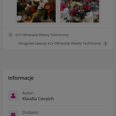
XLV Olimpiada Wiedzy Technicznej
Okręgowe Zawody XLV Olimpiady Wiedzy Technicznej
Informacje
Autor:
Klaudia Cierpich
Dodano: