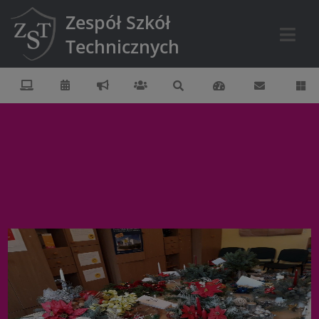
Zespół Szkół
Technicznych