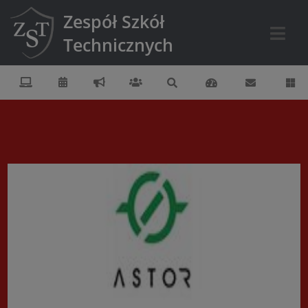
Zespół Szkół
Technicznych