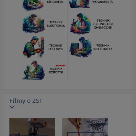
Filmy o ZST