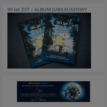
90 lat ZST – ALBUM JUBILEUSZOWY