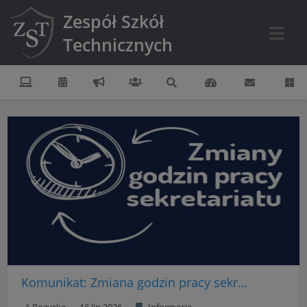
Zespół Szkół
Technicznych
Komunikat: Zmiana godzin pracy sekretariatu