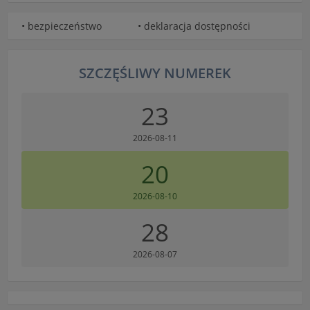
• bezpieczeństwo
• deklaracja dostępności
SZCZĘŚLIWY NUMEREK
23
2026-08-11
20
2026-08-10
28
2026-08-07