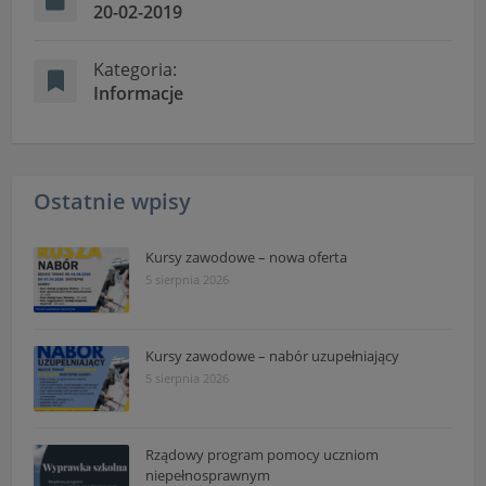
20-02-2019
Kategoria:
Informacje
Ostatnie wpisy
Kursy zawodowe – nowa oferta
5 sierpnia 2026
Kursy zawodowe – nabór uzupełniający
5 sierpnia 2026
Rządowy program pomocy uczniom
niepełnosprawnym