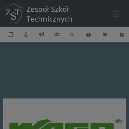
Zespół Szkół
Technicznych