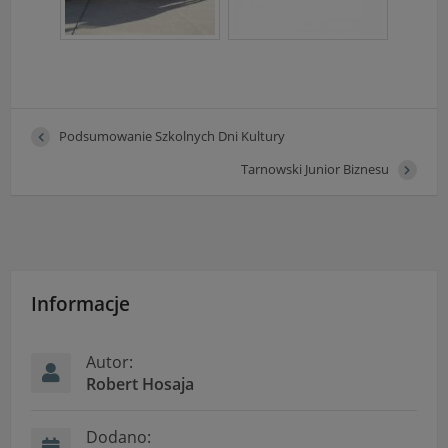
Podsumowanie Szkolnych Dni Kultury
Tarnowski Junior Biznesu
Informacje
Autor:
Robert Hosaja
Dodano: