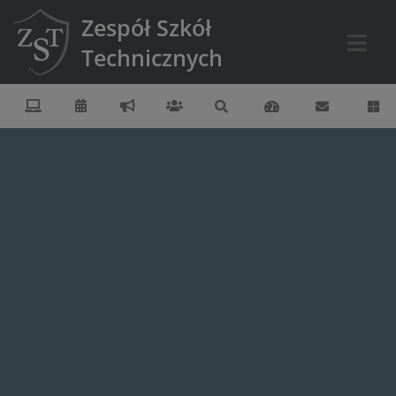
Zespół Szkół
Technicznych