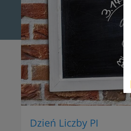
Dzień Liczby PI