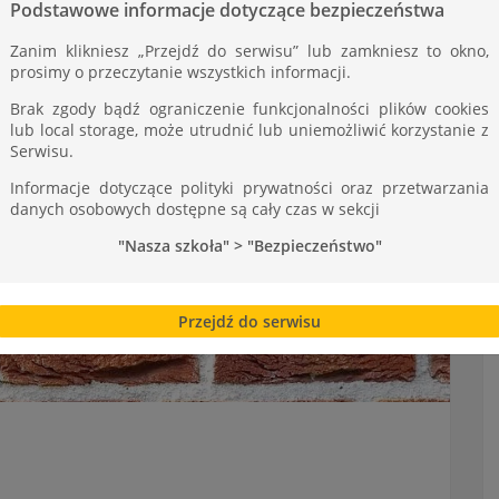
Podstawowe informacje dotyczące bezpieczeństwa
Zanim klikniesz „Przejdź do serwisu” lub zamkniesz to okno,
prosimy o przeczytanie wszystkich informacji.
Brak zgody bądź ograniczenie funkcjonalności plików cookies
lub local storage, może utrudnić lub uniemożliwić korzystanie z
Serwisu.
Informacje dotyczące polityki prywatności oraz przetwarzania
danych osobowych dostępne są cały czas w sekcji
"Nasza szkoła" > "Bezpieczeństwo"
Przejdź do serwisu