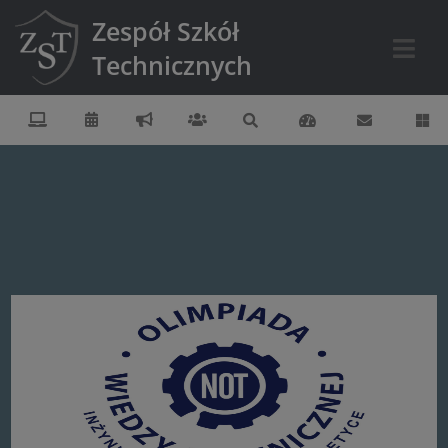
Zespół Szkół
Technicznych