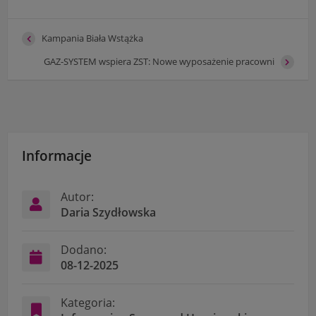
Kampania Biała Wstążka
GAZ-SYSTEM wspiera ZST: Nowe wyposażenie pracowni
Informacje
Autor:
Daria Szydłowska
Dodano:
08-12-2025
Kategoria: