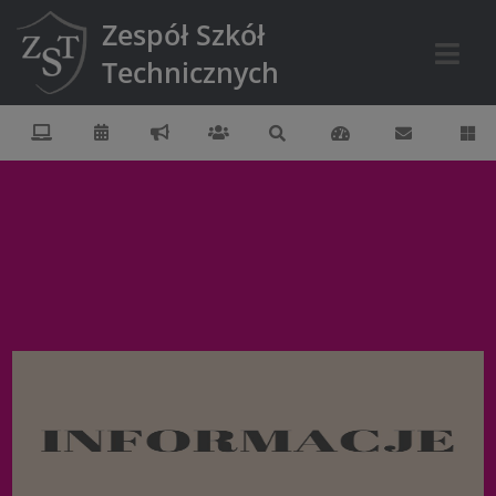
Zespół Szkół
Technicznych