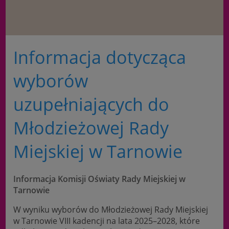
Informacja dotycząca
wyborów
uzupełniających do
Młodzieżowej Rady
Miejskiej w Tarnowie
Informacja Komisji Oświaty Rady Miejskiej w
Tarnowie
W wyniku wyborów do Młodzieżowej Rady Miejskiej
w Tarnowie VIII kadencji na lata 2025–2028, które