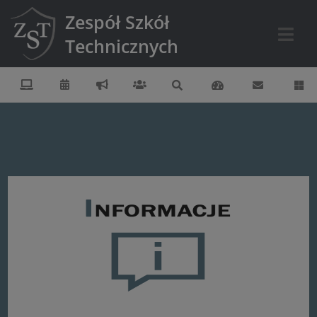
Zespół Szkół
Technicznych