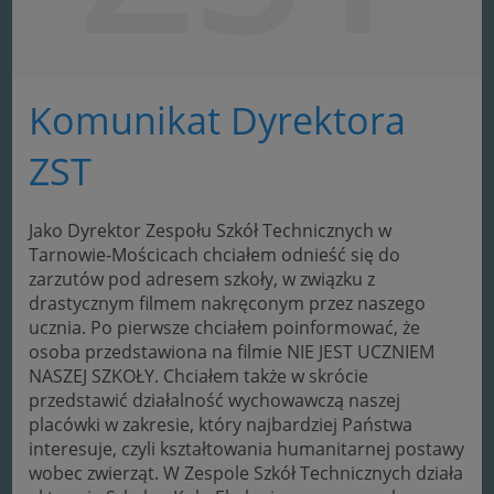
Komunikat Dyrektora
ZST
Jako Dyrektor Zespołu Szkół Technicznych w
Tarnowie-Mościcach chciałem odnieść się do
zarzutów pod adresem szkoły, w związku z
drastycznym filmem nakręconym przez naszego
ucznia. Po pierwsze chciałem poinformować, że
osoba przedstawiona na filmie NIE JEST UCZNIEM
NASZEJ SZKOŁY. Chciałem także w skrócie
przedstawić działalność wychowawczą naszej
placówki w zakresie, który najbardziej Państwa
interesuje, czyli
kształtowania humanitarnej postawy
wobec zwierząt. W Zespole Szkół Technicznych działa