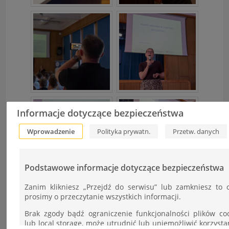
Informacje dotyczące bezpieczeństwa
Wprowadzenie
Polityka prywatn.
Przetw. danych
Podstawowe informacje dotyczące bezpieczeństwa
Zanim klikniesz „Przejdź do serwisu” lub zamkniesz to 
prosimy o przeczytanie wszystkich informacji.
Brak zgody bądź ograniczenie funkcjonalności plików co
lub local storage, może utrudnić lub uniemożliwić korzysta