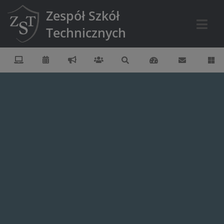
Zespół Szkół
Technicznych