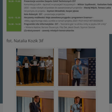
fot. Natalia Kozik 3if