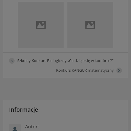
Szkolny Konkurs Biologiczny „Co dzieje się w komórce?”
Konkurs KANGUR matematyczny
Informacje
Autor: