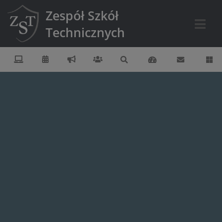
Zespół Szkół
Technicznych