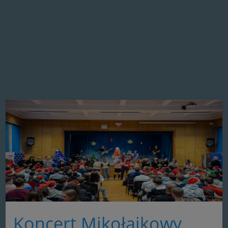
Koncert Mikołajkowy