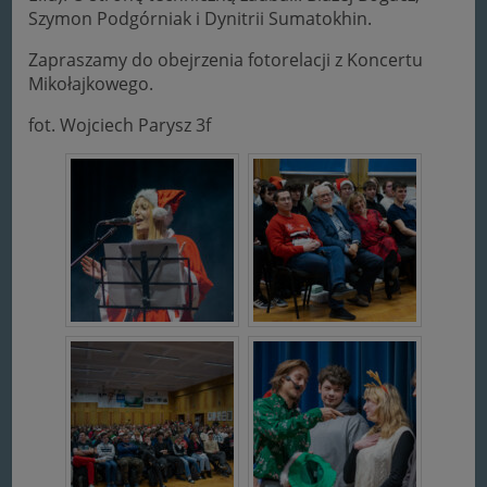
Szymon Podgórniak i Dynitrii Sumatokhin.
Zapraszamy do obejrzenia fotorelacji z Koncertu
Mikołajkowego.
fot. Wojciech Parysz 3f