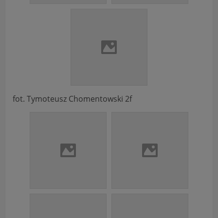
fot. Tymoteusz Chomentowski 2f