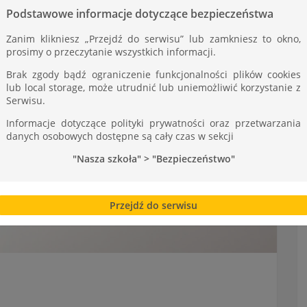
Podstawowe informacje dotyczące bezpieczeństwa
Zanim klikniesz „Przejdź do serwisu” lub zamkniesz to okno,
prosimy o przeczytanie wszystkich informacji.
Brak zgody bądź ograniczenie funkcjonalności plików cookies
lub local storage, może utrudnić lub uniemożliwić korzystanie z
Serwisu.
Informacje dotyczące polityki prywatności oraz przetwarzania
danych osobowych dostępne są cały czas w sekcji
"Nasza szkoła" > "Bezpieczeństwo"
Przejdź do serwisu