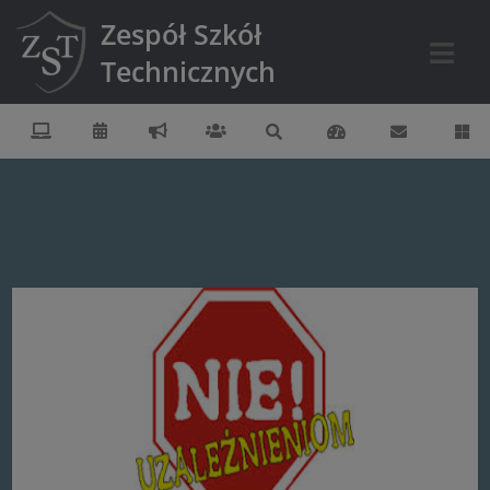
Zespół Szkół
Technicznych