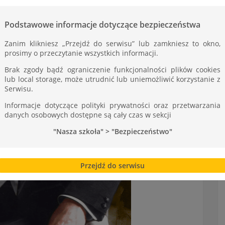
Podstawowe informacje dotyczące bezpieczeństwa
Zanim klikniesz „Przejdź do serwisu” lub zamkniesz to okno,
prosimy o przeczytanie wszystkich informacji.
Brak zgody bądź ograniczenie funkcjonalności plików cookies
lub local storage, może utrudnić lub uniemożliwić korzystanie z
Serwisu.
Informacje dotyczące polityki prywatności oraz przetwarzania
danych osobowych dostępne są cały czas w sekcji
"Nasza szkoła" > "Bezpieczeństwo"
Przejdź do serwisu