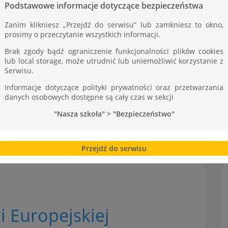
Podstawowe informacje dotyczące bezpieczeństwa
Zanim klikniesz „Przejdź do serwisu” lub zamkniesz to okno,
prosimy o przeczytanie wszystkich informacji.
Brak zgody bądź ograniczenie funkcjonalności plików cookies
lub local storage, może utrudnić lub uniemożliwić korzystanie z
Serwisu.
Informacje dotyczące polityki prywatności oraz przetwarzania
danych osobowych dostępne są cały czas w sekcji
"Nasza szkoła" > "Bezpieczeństwo"
Przejdź do serwisu
i Europejskiej