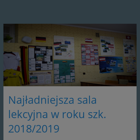
Najładniejsza sala
lekcyjna w roku szk.
2018/2019