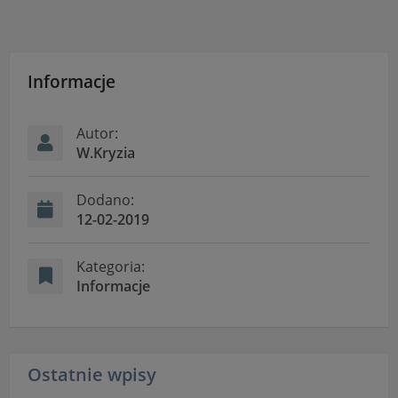
Informacje
Autor:
W.Kryzia
Dodano:
12-02-2019
Kategoria:
Informacje
Ostatnie wpisy