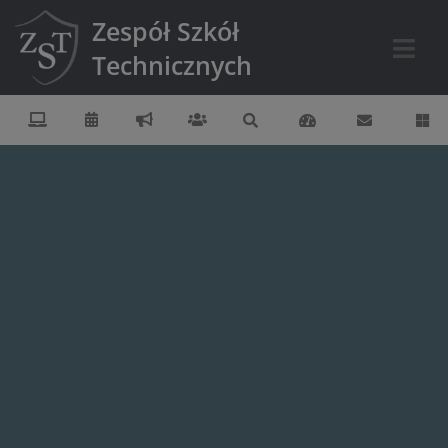
Zespół Szkół
Technicznych