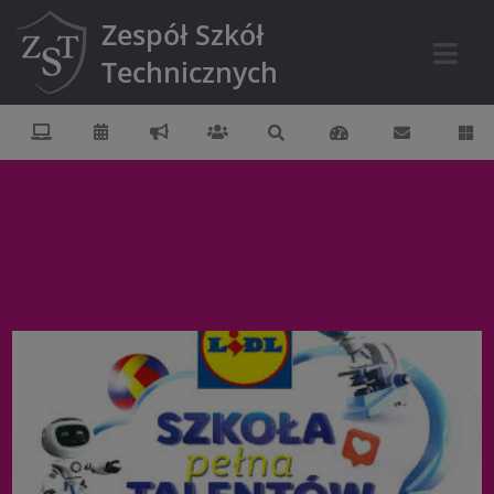
Zespół Szkół
Technicznych