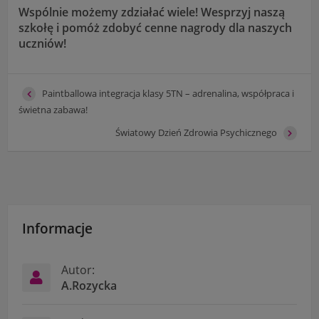
Wspólnie możemy zdziałać wiele! Wesprzyj naszą
szkołę i pomóż zdobyć cenne nagrody dla naszych
uczniów!
Paintballowa integracja klasy 5TN – adrenalina, współpraca i
świetna zabawa!
Światowy Dzień Zdrowia Psychicznego
Informacje
Autor:
A.Rozycka