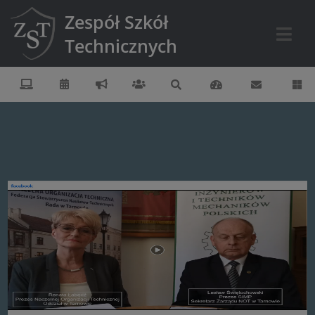
Zespół Szkół
Technicznych