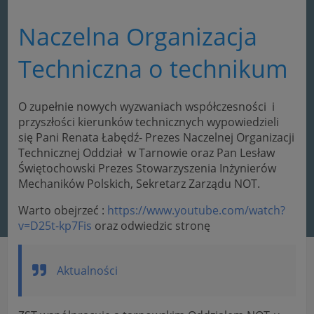
Naczelna Organizacja
Techniczna o technikum
O zupełnie nowych wyzwaniach współczesności i
przyszłości kierunków technicznych wypowiedzieli
się Pani Renata Łabędź- Prezes Naczelnej Organizacji
Technicznej Oddział w Tarnowie oraz Pan Lesław
Świętochowski Prezes Stowarzyszenia Inżynierów
Mechaników Polskich, Sekretarz Zarządu NOT.
Warto obejrzeć :
https://www.youtube.com/watch?
v=D25t-kp7Fis
oraz odwiedzic stronę
Aktualności