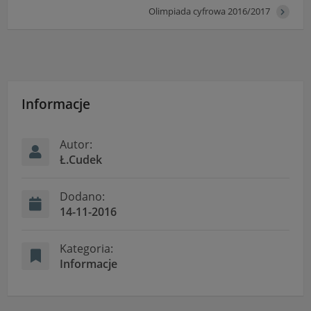
Olimpiada cyfrowa 2016/2017
Informacje
Autor:
Ł.Cudek
Dodano:
14-11-2016
Kategoria:
Informacje