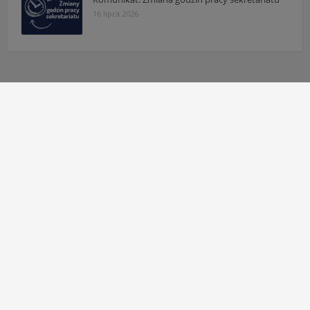
16 lipca 2026