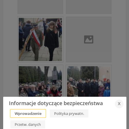
Informacje dotyczące bezpieczeństwa
x
Wprowadzenie
Polityka prywatn.
Przetw. danych