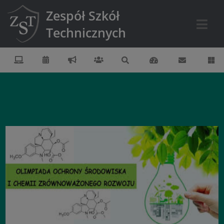
Zespół Szkół
Technicznych