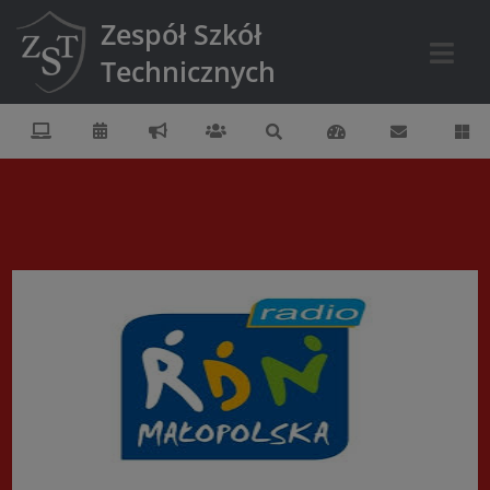
Zespół Szkół
Technicznych