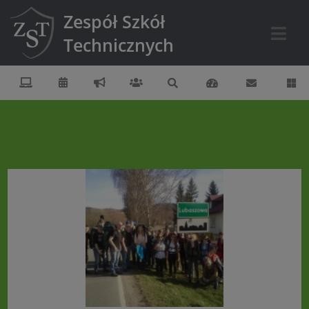
Zespół Szkół
Technicznych