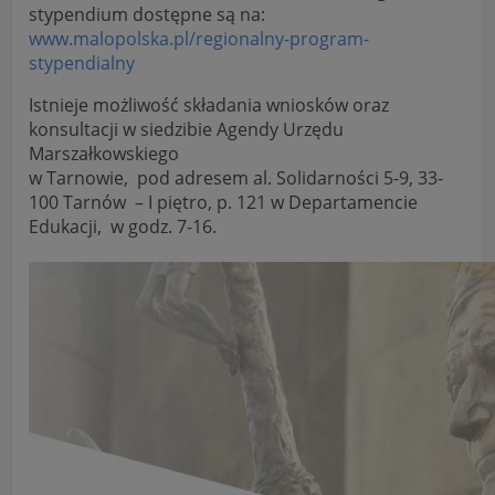
stypendium dostępne są na:
www.malopolska.pl/regionalny-program-
stypendialny
Istnieje możliwość składania wniosków oraz
konsultacji w siedzibie Agendy Urzędu
Marszałkowskiego
w Tarnowie, pod adresem al. Solidarności 5-9, 33-
100 Tarnów – I piętro, p. 121 w Departamencie
Edukacji, w godz. 7-16.