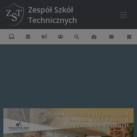
Zespół Szkół
Technicznych