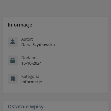
Informacje
Autor:
Daria Szydłowska
Dodano:
15-10-2024
Kategoria:
Informacje
Ostatnie wpisy