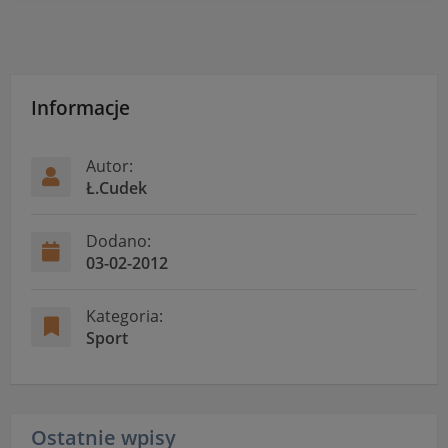
Informacje
Autor:
Ł.Cudek
Dodano:
03-02-2012
Kategoria:
Sport
Ostatnie wpisy