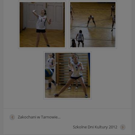
Zakochani w Tarnowie…
Szkolne Dni Kultury 2012