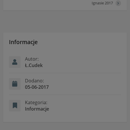
Ignasie 2017
Informacje
Autor:
Ł.Cudek
Dodano:
05-06-2017
Kategoria:
Informacje