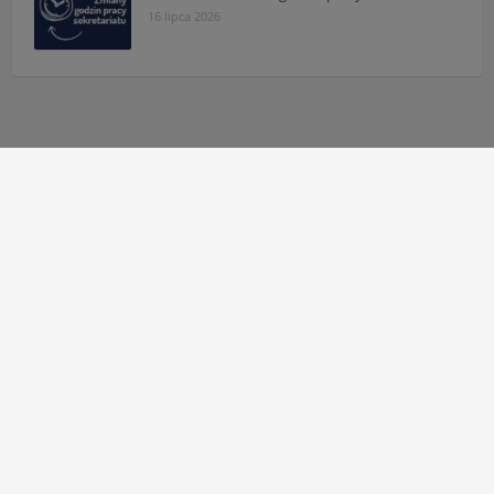
16 lipca 2026