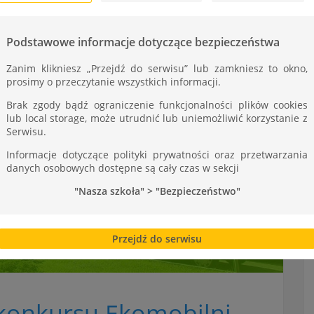
Podstawowe informacje dotyczące bezpieczeństwa
Zanim klikniesz „Przejdź do serwisu” lub zamkniesz to okno,
prosimy o przeczytanie wszystkich informacji.
Brak zgody bądź ograniczenie funkcjonalności plików cookies
lub local storage, może utrudnić lub uniemożliwić korzystanie z
Serwisu.
Informacje dotyczące polityki prywatności oraz przetwarzania
danych osobowych dostępne są cały czas w sekcji
"Nasza szkoła" > "Bezpieczeństwo"
Przejdź do serwisu
 konkursu Ekomobilni