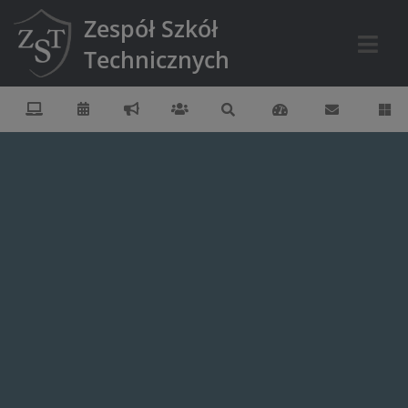
Zespół Szkół
Technicznych