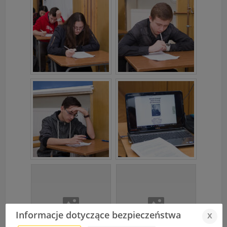
Informacje dotyczące bezpieczeństwa
x