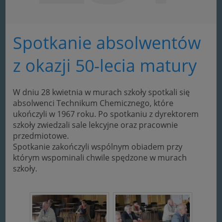
Spotkanie absolwentów
z okazji 50-lecia matury
W dniu 28 kwietnia w murach szkoły spotkali się
absolwenci Technikum Chemicznego, które
ukończyli w 1967 roku. Po spotkaniu z dyrektorem
szkoły zwiedzali sale lekcyjne oraz pracownie
przedmiotowe.
Spotkanie zakończyli wspólnym obiadem przy
którym wspominali chwile spędzone w murach
szkoły.