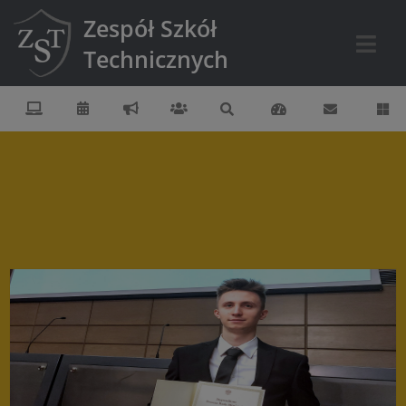
Zespół Szkół
Technicznych