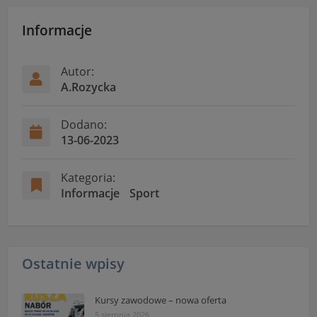
Informacje
Autor:
A.Rozycka
Dodano:
13-06-2023
Kategoria:
Informacje
Sport
Ostatnie wpisy
Kursy zawodowe – nowa oferta
5 sierpnia 2026