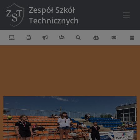
Zespół Szkół
Technicznych