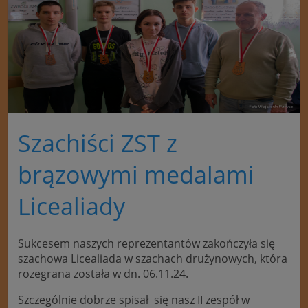
Szachiści ZST z
brązowymi medalami
Licealiady
Sukcesem naszych reprezentantów zakończyła się
szachowa Licealiada w szachach drużynowych, która
rozegrana została w dn. 06.11.24.
Szczególnie dobrze spisał się nasz II zespół w