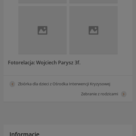
Fotorelacja: Wojciech Parysz 3f.
Zbiórka dla dzieci z Ośrodka Interwencji Kryzysowej
Zebranie z rodzicami
Informacje