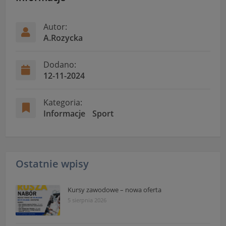
Autor:
A.Rozycka
Dodano:
12-11-2024
Kategoria:
Informacje
Sport
Ostatnie wpisy
Kursy zawodowe – nowa oferta
5 sierpnia 2026