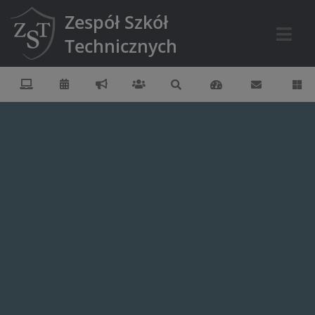
Zespół Szkół
Technicznych