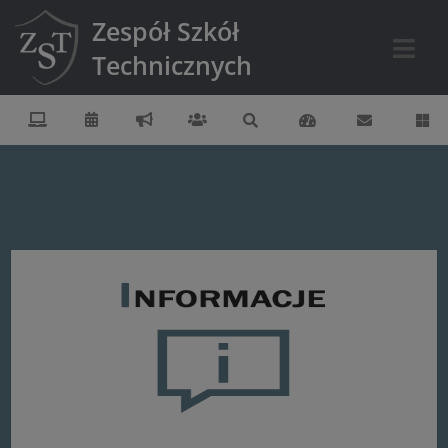
Zespół Szkół
Technicznych