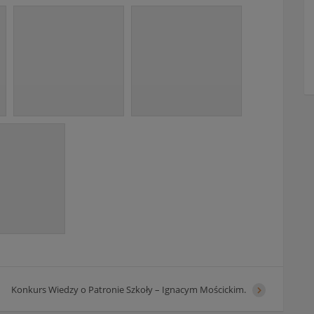
Konkurs Wiedzy o Patronie Szkoły – Ignacym Mościckim.