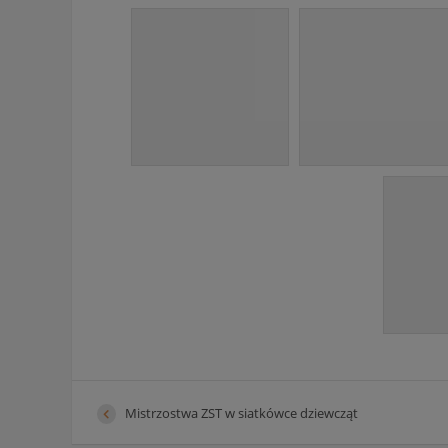
Mistrzostwa ZST w siatkówce dziewcząt