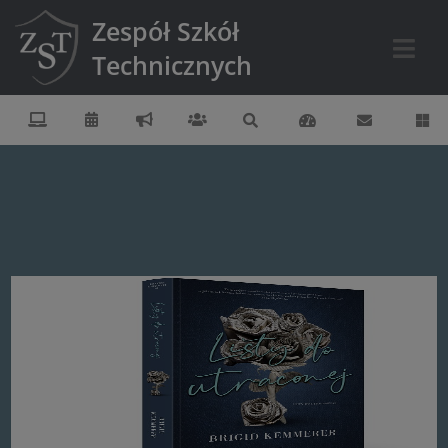
Zespół Szkół
Technicznych