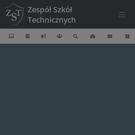
Zespół Szkół
Technicznych