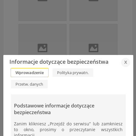
Informacje dotyczące bezpieczeństwa
x
Wprowadzenie
Polityka prywatn.
Przetw. danych
Podstawowe informacje dotyczące
bezpieczeństwa
Zanim klikniesz „Przejdź do serwisu” lub zamkniesz
to okno, prosimy o przeczytanie wszystkich
informacji.