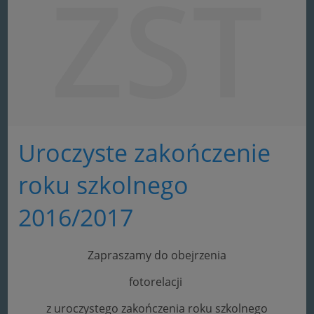
ZST
Uroczyste zakończenie
roku szkolnego
2016/2017
Zapraszamy do obejrzenia
fotorelacji
z uroczystego zakończenia roku szkolnego