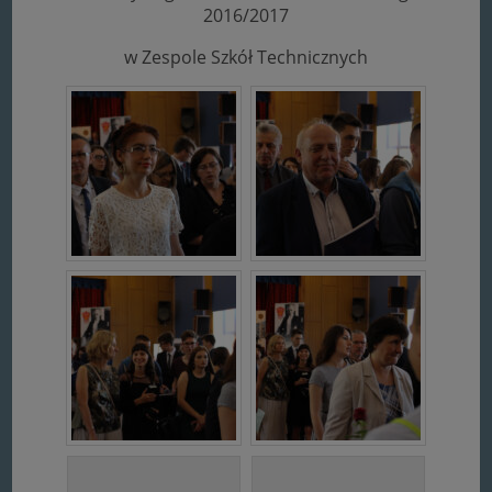
2016/2017
w Zespole Szkół Technicznych