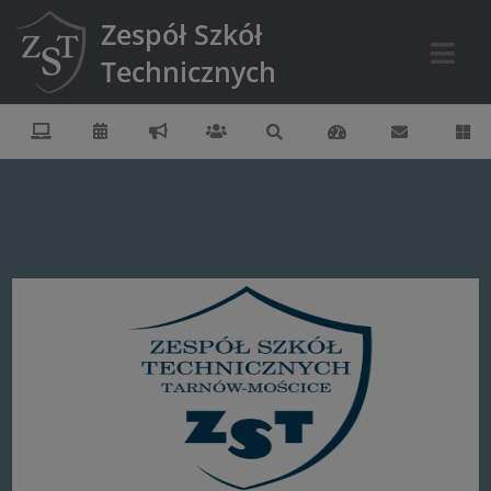
Zespół Szkół
Technicznych