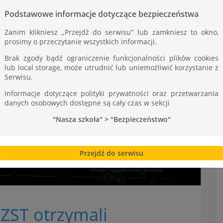
Podstawowe informacje dotyczące bezpieczeństwa
Zanim klikniesz „Przejdź do serwisu” lub zamkniesz to okno,
prosimy o przeczytanie wszystkich informacji.
Brak zgody bądź ograniczenie funkcjonalności plików cookies
lub local storage, może utrudnić lub uniemożliwić korzystanie z
Serwisu.
Informacje dotyczące polityki prywatności oraz przetwarzania
danych osobowych dostępne są cały czas w sekcji
"Nasza szkoła" > "Bezpieczeństwo"
Przejdź do serwisu
 ZST otrzymali