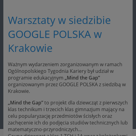
Warsztaty w siedzibie
GOOGLE POLSKA w
Krakowie
Ważnym wydarzeniem zorganizowanym w ramach
Ogólnopolskiego Tygodnia Kariery był udział w
programie edukacyjnym
„Mind the Gap”
organizowanym przez GOOGLE POLSKA z siedzibą w
Krakowie.
„Mind the Gap”
to projekt dla dziewcząt z pierwszych
klas technikum i trzecich klas gimnazjum mający na
celu popularyzację przedmiotów ścisłych oraz
zachęcenie ich do podjęcia studiów technicznych lub
matematyczno-przyrodniczych…