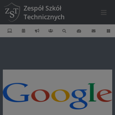
Zespół Szkół
Technicznych