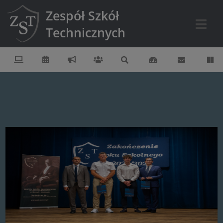
Zespół Szkół
Technicznych