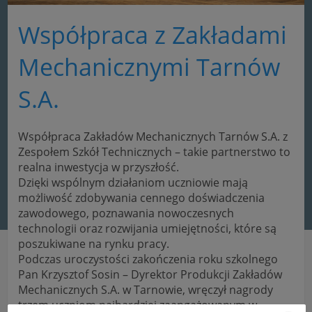
Współpraca z Zakładami
Mechanicznymi Tarnów
S.A.
Współpraca Zakładów Mechanicznych Tarnów S.A. z
Zespołem Szkół Technicznych – takie partnerstwo to
realna inwestycja w przyszłość.
Dzięki wspólnym działaniom uczniowie mają
możliwość zdobywania cennego doświadczenia
zawodowego, poznawania nowoczesnych
technologii oraz rozwijania umiejętności, które są
poszukiwane na rynku pracy.
Podczas uroczystości zakończenia roku szkolnego
Pan Krzysztof Sosin – Dyrektor Produkcji Zakładów
Mechanicznych S.A. w Tarnowie, wręczył nagrody
trzem uczniom najbardziej zaangażowanym w